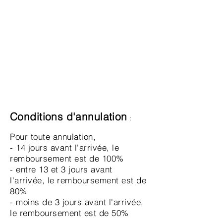
Conditions d'annulation
:
Pour toute annulation,
- 14 jours avant l'arrivée, le
remboursement est de 100%
- entre 13 et 3 jours avant
l'arrivée, le remboursement est de
80%
- moins de 3 jours avant l'arrivée,
le remboursement est de 50%