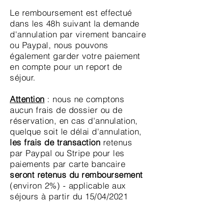
Le remboursement est effectué
dans les 48h suivant la demande
d'annulation par virement bancaire
ou Paypal, nous pouvons
également garder votre paiement
en compte pour un report de
séjour.
Attention
: nous ne comptons
aucun frais de dossier ou de
réservation, en cas d'annulation,
quelque soit le délai d'annulation,
les frais de transaction
retenus
par Paypal ou Stripe pour les
paiements par carte bancaire
seront retenus du remboursement
(environ 2%) - applicable aux
séjours à partir du 15/04/2021