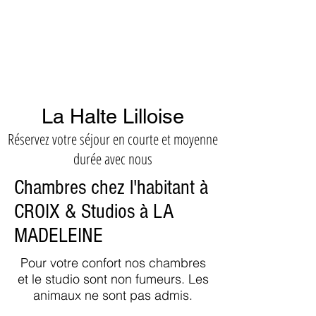
La Halte Lilloise
Réservez votre séjour en courte et moyenne
durée avec nous
Chambres chez l'habitant à
CROIX & Studios à LA
MADELEINE
Pour votre confort nos chambres
et le studio sont non fumeurs. Les
animaux ne sont pas admis.