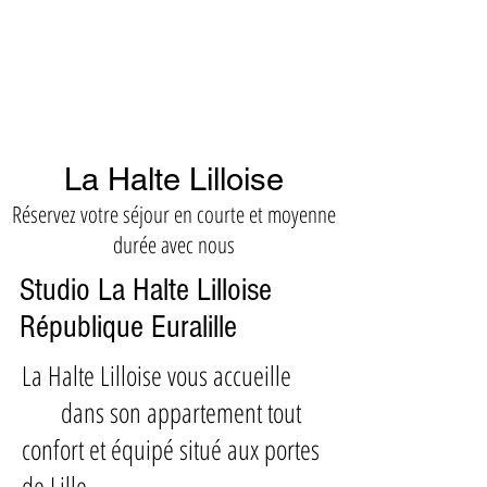
La Halte Lilloise
Réservez votre séjour en courte et moyenne
durée avec nous
Studio La Halte Lilloise
République Euralille
La Halte Lilloise vous accueille
dans son appartement tout
confort et équipé situé aux portes
de Lille