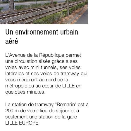
Un environnement urbain
aéré
L'Avenue de la République permet
une circulation aisée grâce à ses
voies avec mini tunnels, ses voies
latérales et ses voies de tramway qui
vous mèneront au nord de la
métropole ou au cœur de LILLE en
quelques minutes.
La station de tramway "Romarin" est à
200 m de votre lieu de séjour et à
seulement une station de la gare
LILLE EUROPE