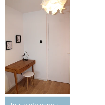
Tout a été conçu