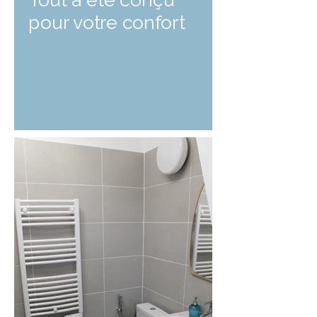
pour votre confort