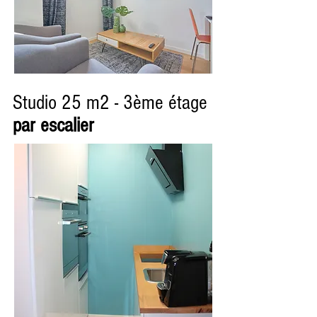
Studio 25 m2 - 3ème étage
par escalier