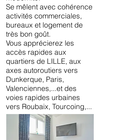
Se mêlent avec cohérence
activités commerciales,
bureaux et logement de
très bon goût.
Vous apprécierez les
accès rapides aux
quartiers de LILLE, aux
axes autoroutiers vers
Dunkerque, Paris,
Valenciennes,...et des
voies rapides urbaines
vers Roubaix, Tourcoing,...