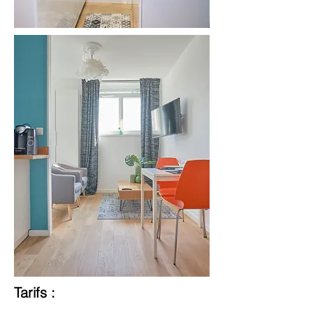
Tarifs :