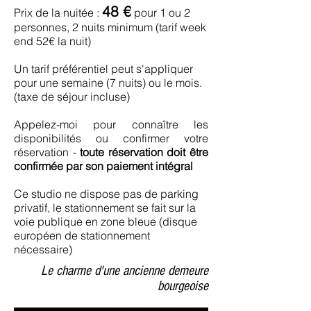
48 €
Prix de la nuitée :
pour 1 ou 2
personnes, 2 nuits minimum (tarif week
end 52€ la nuit)
Un tarif préférentiel peut s'appliquer
pour une semaine (7 nuits) ou le mois.
(taxe de séjour incluse)
Appelez-moi pour connaître les
disponibilités ou confirmer votre
réservation -
toute réservation doit être
confirmée par son paiement intégral
Ce studio ne dispose pas de parking
privatif, le stationnement se fait sur la
voie publique en zone bleue (disque
européen de stationnement
nécessaire)
Le charme d'une ancienne demeure
bourgeoise