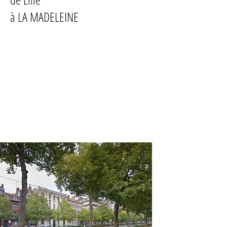
à LA MADELEINE