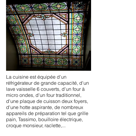
La cuisine est équipée d'un
réfrigérateur de grande capacité, d'un
lave vaisselle 6 couverts, d'un four à
micro ondes, d'un four traditionnel,
d'une plaque de cuisson deux foyers,
d'une hotte aspirante, de nombreux
appareils de préparation tel que grille
pain, Tassimo, bouilloire électrique,
croque monsieur, raclette,...