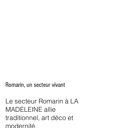
Romarin, un secteur vivant
Le secteur Romarin à LA
MADELEINE allie
traditionnel, art déco et
modernité.